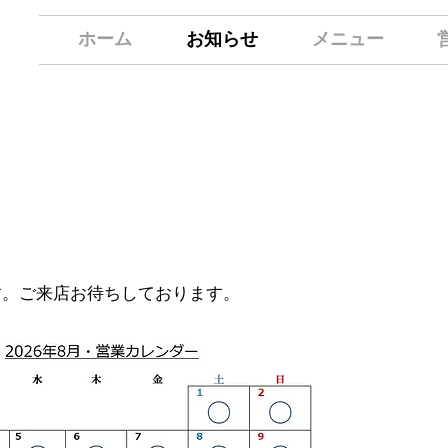
ホーム
お知らせ
メニュー
す。​ご来店お待ちしております。