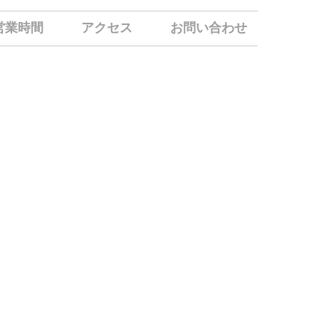
営業時間
アクセス
お問い合わせ